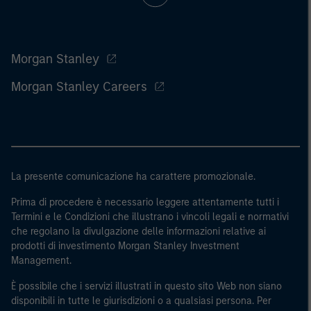
Morgan Stanley
Morgan Stanley Careers
La presente comunicazione ha carattere promozionale.
Prima di procedere è necessario leggere attentamente tutti i
Termini e le Condizioni che illustrano i vincoli legali e normativi
che regolano la divulgazione delle informazioni relative ai
prodotti di investimento Morgan Stanley Investment
Management.
È possibile che i servizi illustrati in questo sito Web non siano
disponibili in tutte le giurisdizioni o a qualsiasi persona. Per