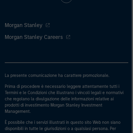
Morgan Stanley
Morgan Stanley Careers
La presente comunicazione ha carattere promozionale.
Prima di procedere è necessario leggere attentamente tutti i
Termini e le Condizioni che illustrano i vincoli legali e normativi
che regolano la divulgazione delle informazioni relative ai
prodotti di investimento Morgan Stanley Investment
Management.
È possibile che i servizi illustrati in questo sito Web non siano
disponibili in tutte le giurisdizioni o a qualsiasi persona. Per