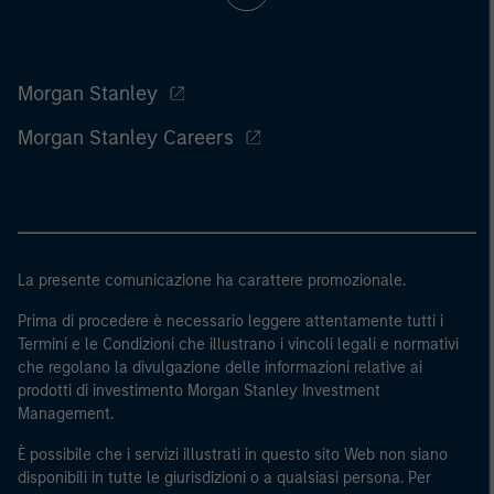
Morgan Stanley
Morgan Stanley Careers
La presente comunicazione ha carattere promozionale.
Prima di procedere è necessario leggere attentamente tutti i
Termini e le Condizioni che illustrano i vincoli legali e normativi
che regolano la divulgazione delle informazioni relative ai
prodotti di investimento Morgan Stanley Investment
Management.
È possibile che i servizi illustrati in questo sito Web non siano
disponibili in tutte le giurisdizioni o a qualsiasi persona. Per