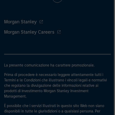
Morgan Stanley
Morgan Stanley Careers
La presente comunicazione ha carattere promozionale.
Prima di procedere è necessario leggere attentamente tutti i
Termini e le Condizioni che illustrano i vincoli legali e normativi
che regolano la divulgazione delle informazioni relative ai
prodotti di investimento Morgan Stanley Investment
Management.
È possibile che i servizi illustrati in questo sito Web non siano
disponibili in tutte le giurisdizioni o a qualsiasi persona. Per