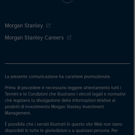
Morgan Stanley
Morgan Stanley Careers
La presente comunicazione ha carattere promozionale.
Prima di procedere è necessario leggere attentamente tutti i
Termini e le Condizioni che illustrano i vincoli legali e normativi
che regolano la divulgazione delle informazioni relative ai
prodotti di investimento Morgan Stanley Investment
Management.
È possibile che i servizi illustrati in questo sito Web non siano
disponibili in tutte le giurisdizioni o a qualsiasi persona. Per