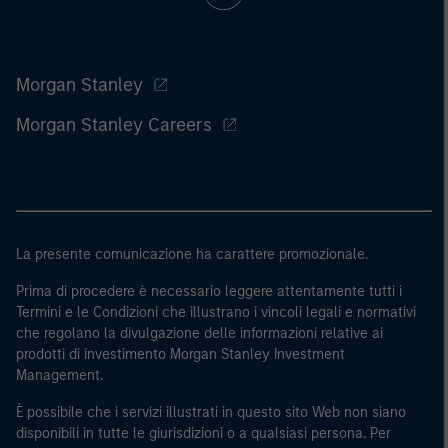
Morgan Stanley
Morgan Stanley Careers
La presente comunicazione ha carattere promozionale.
Prima di procedere è necessario leggere attentamente tutti i
Termini e le Condizioni che illustrano i vincoli legali e normativi
che regolano la divulgazione delle informazioni relative ai
prodotti di investimento Morgan Stanley Investment
Management.
È possibile che i servizi illustrati in questo sito Web non siano
disponibili in tutte le giurisdizioni o a qualsiasi persona. Per