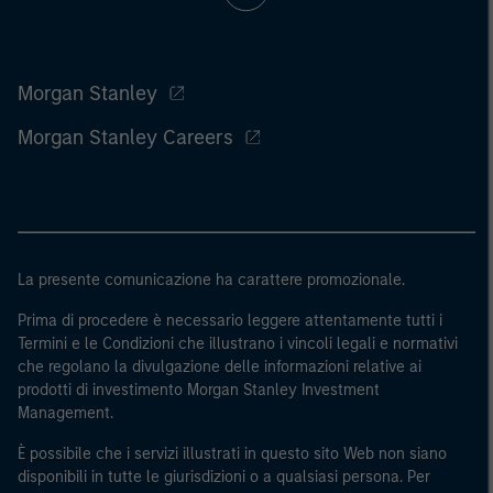
Morgan Stanley
Morgan Stanley Careers
La presente comunicazione ha carattere promozionale.
Prima di procedere è necessario leggere attentamente tutti i
Termini e le Condizioni che illustrano i vincoli legali e normativi
che regolano la divulgazione delle informazioni relative ai
prodotti di investimento Morgan Stanley Investment
Management.
È possibile che i servizi illustrati in questo sito Web non siano
disponibili in tutte le giurisdizioni o a qualsiasi persona. Per