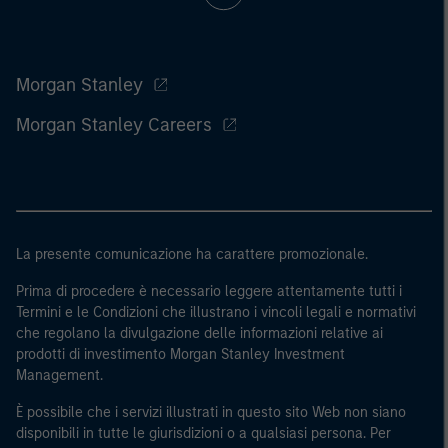
Morgan Stanley
Morgan Stanley Careers
La presente comunicazione ha carattere promozionale.
Prima di procedere è necessario leggere attentamente tutti i
Termini e le Condizioni che illustrano i vincoli legali e normativi
che regolano la divulgazione delle informazioni relative ai
prodotti di investimento Morgan Stanley Investment
Management.
È possibile che i servizi illustrati in questo sito Web non siano
disponibili in tutte le giurisdizioni o a qualsiasi persona. Per