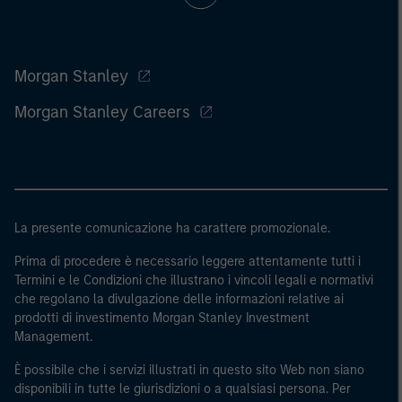
Morgan Stanley
Morgan Stanley Careers
La presente comunicazione ha carattere promozionale.
Prima di procedere è necessario leggere attentamente tutti i
Termini e le Condizioni che illustrano i vincoli legali e normativi
che regolano la divulgazione delle informazioni relative ai
prodotti di investimento Morgan Stanley Investment
Management.
È possibile che i servizi illustrati in questo sito Web non siano
disponibili in tutte le giurisdizioni o a qualsiasi persona. Per