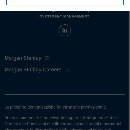
Morgan Stanley
Morgan Stanley Careers
La presente comunicazione ha carattere promozionale.
Prima di procedere è necessario leggere attentamente tutti i
Termini e le Condizioni che illustrano i vincoli legali e normativi