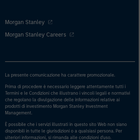
Morgan Stanley
Morgan Stanley Careers
La presente comunicazione ha carattere promozionale.
Prima di procedere è necessario leggere attentamente tutti i
Termini e le Condizioni che illustrano i vincoli legali e normativi
che regolano la divulgazione delle informazioni relative ai
prodotti di investimento Morgan Stanley Investment
Management.
È possibile che i servizi illustrati in questo sito Web non siano
disponibili in tutte le giurisdizioni o a qualsiasi persona. Per
ulteriori informazioni, si rimanda alle condizioni d'uso.