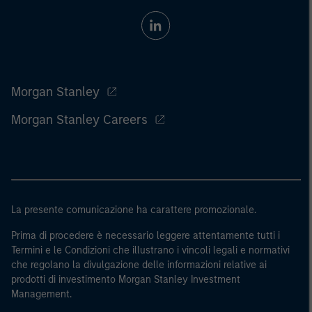
Morgan Stanley
Morgan Stanley Careers
La presente comunicazione ha carattere promozionale.
Prima di procedere è necessario leggere attentamente tutti i
Termini e le Condizioni che illustrano i vincoli legali e normativi
che regolano la divulgazione delle informazioni relative ai
prodotti di investimento Morgan Stanley Investment
Management.