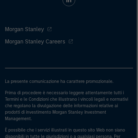
Morgan Stanley
Morgan Stanley Careers
La presente comunicazione ha carattere promozionale.
Prima di procedere è necessario leggere attentamente tutti i
Termini e le Condizioni che illustrano i vincoli legali e normativi
che regolano la divulgazione delle informazioni relative ai
prodotti di investimento Morgan Stanley Investment
Management.
È possibile che i servizi illustrati in questo sito Web non siano
disponibili in tutte le giurisdizioni o a qualsiasi persona. Per