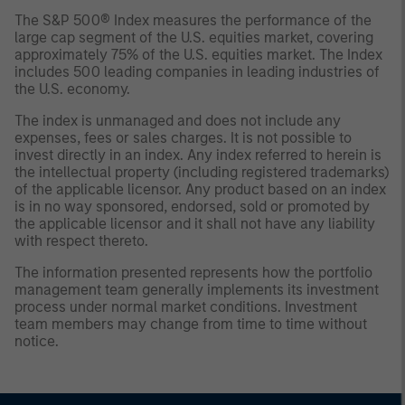
The S&P 500® Index measures the performance of the
large cap segment of the U.S. equities market, covering
approximately 75% of the U.S. equities market. The Index
includes 500 leading companies in leading industries of
the U.S. economy.
The index is unmanaged and does not include any
expenses, fees or sales charges. It is not possible to
invest directly in an index. Any index referred to herein is
the intellectual property (including registered trademarks)
of the applicable licensor. Any product based on an index
is in no way sponsored, endorsed, sold or promoted by
the applicable licensor and it shall not have any liability
with respect thereto.
The information presented represents how the portfolio
management team generally implements its investment
process under normal market conditions. Investment
team members may change from time to time without
notice.