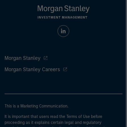
Morgan Stanley
Morgan Stanley Careers
This is a Marketing Communication.
It is important that users read the Terms of Use before
proceeding as it explains certain legal and regulatory