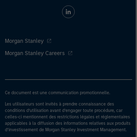
Morgan Stanley
Morgan Stanley Careers
Ce document est une communication promotionnelle.
Les utilisateurs sont invités à prendre connaissance des
conditions d’utilisation avant d’engager toute procédure, car
celles-ci mentionnent des restrictions légales et réglementaires
applicables à la diffusion des informations relatives aux produits
d’investissement de Morgan Stanley Investment Management.