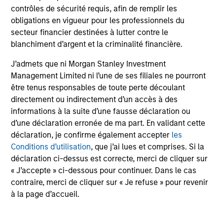
contrôles de sécurité requis, afin de remplir les
obligations en vigueur pour les professionnels du
secteur financier destinées à lutter contre le
blanchiment d’argent et la criminalité financière.
Profil de risque et de
J’admets que ni Morgan Stanley Investment
rendement
Management Limited ni l’une de ses filiales ne pourront
être tenus responsables de toute perte découlant
Loading
directement ou indirectement d’un accès à des
informations à la suite d’une fausse déclaration ou
d’une déclaration erronée de ma part. En validant cette
déclaration, je confirme également accepter
les
Conditions d’utilisation
, que j’ai lues et comprises. Si la
déclaration ci-dessus est correcte, merci de cliquer sur
4
« J’accepte » ci-dessous pour continuer. Dans le cas
Composition
contraire, merci de cliquer sur « Je refuse » pour revenir
à la page d’accueil.