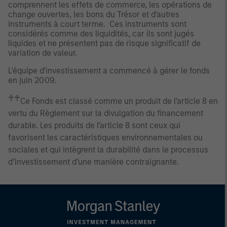
comprennent les effets de commerce, les opérations de
change ouvertes, les bons du Trésor et d'autres
instruments à court terme. Ces instruments sont
considérés comme des liquidités, car ils sont jugés
liquides et ne présentent pas de risque significatif de
variation de valeur.
L'équipe d'investissement a commencé à gérer le fonds
en juin 2009.
♰♰
Ce Fonds est classé comme un produit de l’article 8 en
vertu du Règlement sur la divulgation du financement
durable. Les produits de l’article 8 sont ceux qui
favorisent les caractéristiques environnementales ou
sociales et qui intègrent la durabilité dans le processus
d’investissement d’une manière contraignante.