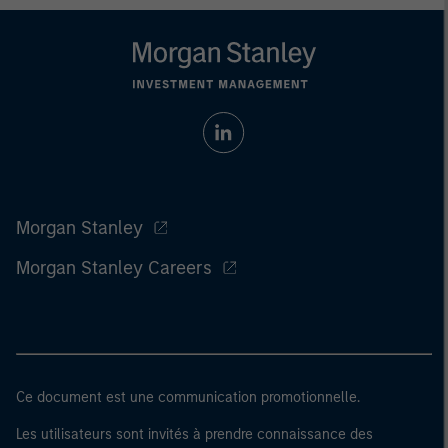
Morgan Stanley
Morgan Stanley Careers
Ce document est une communication promotionnelle.
Les utilisateurs sont invités à prendre connaissance des