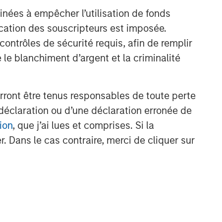
inées à empêcher l’utilisation de fonds
cation des souscripteurs est imposée.
ntrôles de sécurité requis, afin de remplir
 le blanchiment d’argent et la criminalité
rront être tenus responsables de toute perte
déclaration ou d’une déclaration erronée de
ion
, que j’ai lues et comprises. Si la
. Dans le cas contraire, merci de cliquer sur
nt