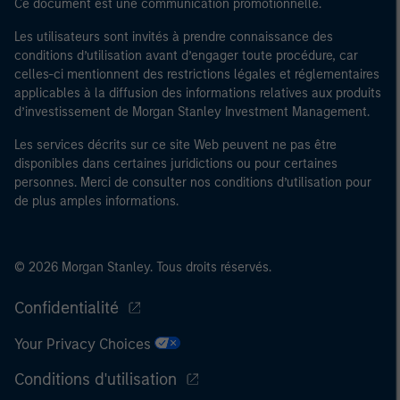
Ce document est une communication promotionnelle.
Les utilisateurs sont invités à prendre connaissance des
conditions d’utilisation avant d’engager toute procédure, car
celles-ci mentionnent des restrictions légales et réglementaires
applicables à la diffusion des informations relatives aux produits
d’investissement de Morgan Stanley Investment Management.
Les services décrits sur ce site Web peuvent ne pas être
disponibles dans certaines juridictions ou pour certaines
personnes. Merci de consulter nos conditions d’utilisation pour
de plus amples informations.
© 2026 Morgan Stanley. Tous droits réservés.
Confidentialité
Your Privacy Choices
Conditions d'utilisation