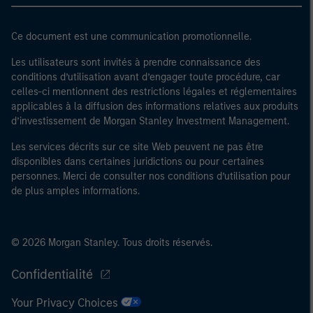
Ce document est une communication promotionnelle.
Les utilisateurs sont invités à prendre connaissance des
conditions d’utilisation avant d’engager toute procédure, car
celles-ci mentionnent des restrictions légales et réglementaires
applicables à la diffusion des informations relatives aux produits
d’investissement de Morgan Stanley Investment Management.
Les services décrits sur ce site Web peuvent ne pas être
disponibles dans certaines juridictions ou pour certaines
personnes. Merci de consulter nos conditions d’utilisation pour
de plus amples informations.
© 2026 Morgan Stanley. Tous droits réservés.
Confidentialité
Your Privacy Choices