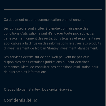
Ce document est une communication promotionnelle.
Les utilisateurs sont invités à prendre connaissance des
conditions d’utilisation avant d’engager toute procédure, car
celles-ci mentionnent des restrictions légales et réglementaires
applicables à la diffusion des informations relatives aux produits
d’investissement de Morgan Stanley Investment Management.
Les services décrits sur ce site Web peuvent ne pas être
disponibles dans certaines juridictions ou pour certaines
personnes. Merci de consulter nos conditions d’utilisation pour
de plus amples informations.
© 2026 Morgan Stanley. Tous droits réservés.
Confidentialité