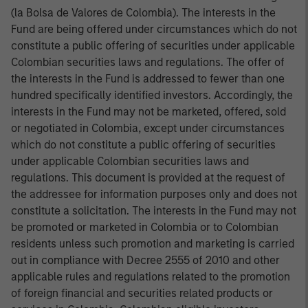
(la Bolsa de Valores de Colombia). The interests in the
Fund are being offered under circumstances which do not
constitute a public offering of securities under applicable
Colombian securities laws and regulations. The offer of
the interests in the Fund is addressed to fewer than one
hundred specifically identified investors. Accordingly, the
interests in the Fund may not be marketed, offered, sold
or negotiated in Colombia, except under circumstances
which do not constitute a public offering of securities
under applicable Colombian securities laws and
regulations. This document is provided at the request of
the addressee for information purposes only and does not
constitute a solicitation. The interests in the Fund may not
be promoted or marketed in Colombia or to Colombian
residents unless such promotion and marketing is carried
out in compliance with Decree 2555 of 2010 and other
applicable rules and regulations related to the promotion
of foreign financial and securities related products or