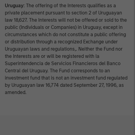
Uruguay
: The offering of the Interests qualifies as a
private placement pursuant to section 2 of Uruguayan
law 18,627. The Interests will not be offered or sold to the
public (Individuals or Companies) in Uruguay, except in
circumstances which do not constitute a public offering
or distribution through a recognized Exchange under
Uruguayan laws and regulations,. Neither the Fund nor
the Interests are or will be registered with la
Superintendencia de Servicios Financieros del Banco
Central del Uruguay. The Fund corresponds to an
investment fund that is not an investment fund regulated
by Uruguayan law 16,774 dated September 27, 1996, as
amended.