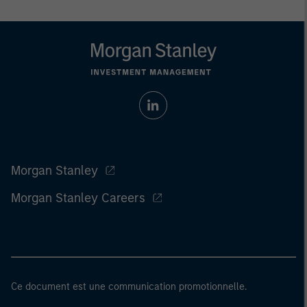
Morgan Stanley
Morgan Stanley Careers
Ce document est une communication promotionnelle.