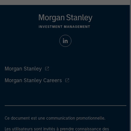
Morgan Stanley
Morgan Stanley Careers
Ce document est une communication promotionnelle.
Les utilisateurs sont invités à prendre connaissance des