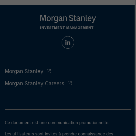
Morgan Stanley
Morgan Stanley Careers
Ce document est une communication promotionnelle.
Les utilisateurs sont invités à prendre connaissance des