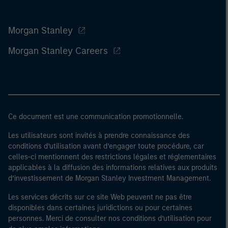
Morgan Stanley
Morgan Stanley Careers
Ce document est une communication promotionnelle.
Les utilisateurs sont invités à prendre connaissance des
conditions d’utilisation avant d’engager toute procédure, car
celles-ci mentionnent des restrictions légales et réglementaires
applicables à la diffusion des informations relatives aux produits
d’investissement de Morgan Stanley Investment Management.
Les services décrits sur ce site Web peuvent ne pas être
disponibles dans certaines juridictions ou pour certaines
personnes. Merci de consulter nos conditions d’utilisation pour