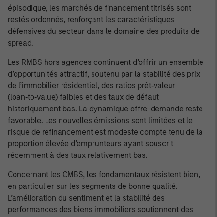
épisodique, les marchés de financement titrisés sont
restés ordonnés, renforçant les caractéristiques
défensives du secteur dans le domaine des produits de
spread.
Les RMBS hors agences continuent d’offrir un ensemble
d’opportunités attractif, soutenu par la stabilité des prix
de l’immobilier résidentiel, des ratios prêt‑valeur
(loan‑to‑value) faibles et des taux de défaut
historiquement bas. La dynamique offre-demande reste
favorable. Les nouvelles émissions sont limitées et le
risque de refinancement est modeste compte tenu de la
proportion élevée d’emprunteurs ayant souscrit
récemment à des taux relativement bas.
Concernant les CMBS, les fondamentaux résistent bien,
en particulier sur les segments de bonne qualité.
L’amélioration du sentiment et la stabilité des
performances des biens immobiliers soutiennent des