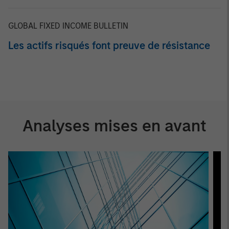
GLOBAL FIXED INCOME BULLETIN
Les actifs risqués font preuve de résistance
Analyses mises en avant