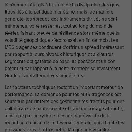
légèrement élargis à la suite de la dissipation des gros
titres liés à la politique monétaire, mais, de manière
générale, les spreads des instruments titrisés se sont
maintenus, voire resserrés, tout au long du mois de
février, faisant preuve de résilience alors même que la
volatilité géopolitique s’accroissait en fin de mois. Les
MBS d’agences continuent d’offrir un spread intéressant
par rapport à leurs niveaux historiques et à d’autres
segments obligataires de base. Ils possèdent un bon
potentiel par rapport à la dette d’entreprise Investment
Grade et aux alternatives monétaires.
Les facteurs techniques restent un important moteur de
performance. La demande pour les MBS d’agences est
soutenue par l’intérêt des gestionnaires d’actifs pour des
collatéraux de haute qualité offrant un portage attractif,
ainsi que par un rythme mesuré et prévisible de la
réduction du bilan de la Réserve fédérale, qui a limité les
pressions liées à l’offre nette. Malgré une volatilité