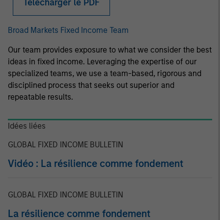
Télécharger le PDF
Broad Markets Fixed Income Team
Our team provides exposure to what we consider the best
ideas in fixed income. Leveraging the expertise of our
specialized teams, we use a team-based, rigorous and
disciplined process that seeks out superior and
repeatable results.
Idées liées
GLOBAL FIXED INCOME BULLETIN
Vidéo : La résilience comme fondement
GLOBAL FIXED INCOME BULLETIN
La résilience comme fondement