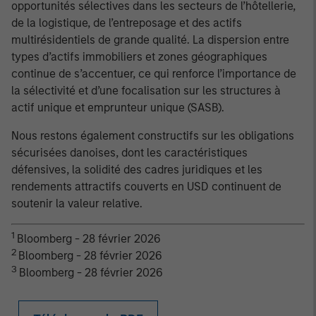
opportunités sélectives dans les secteurs de l’hôtellerie,
de la logistique, de l’entreposage et des actifs
multirésidentiels de grande qualité. La dispersion entre
types d’actifs immobiliers et zones géographiques
continue de s’accentuer, ce qui renforce l’importance de
la sélectivité et d’une focalisation sur les structures à
actif unique et emprunteur unique (SASB).
Nous restons également constructifs sur les obligations
sécurisées danoises, dont les caractéristiques
défensives, la solidité des cadres juridiques et les
rendements attractifs couverts en USD continuent de
soutenir la valeur relative.
1
Bloomberg - 28 février 2026
2
Bloomberg - 28 février 2026
3
Bloomberg - 28 février 2026