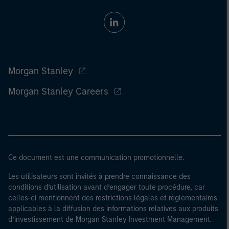
Morgan Stanley
Morgan Stanley Careers
Ce document est une communication promotionnelle.
Les utilisateurs sont invités à prendre connaissance des
conditions d’utilisation avant d’engager toute procédure, car
celles-ci mentionnent des restrictions légales et réglementaires
applicables à la diffusion des informations relatives aux produits
d’investissement de Morgan Stanley Investment Management.