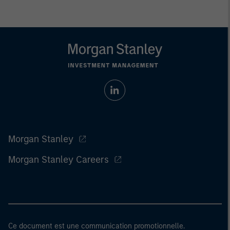
Morgan Stanley
Morgan Stanley Careers
Ce document est une communication promotionnelle.