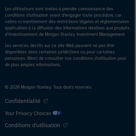
Les utilisateurs sont invités à prendre connaissance des
conditions d’utilisation avant d’engager toute procédure, car
celles-ci mentionnent des restrictions légales et réglementaires
applicables à la diffusion des informations relatives aux produits
d’investissement de Morgan Stanley Investment Management.
Les services décrits sur ce site Web peuvent ne pas être
disponibles dans certaines juridictions ou pour certaines
personnes. Merci de consulter nos conditions d’utilisation pour
de plus amples informations.
© 2026 Morgan Stanley. Tous droits réservés.
Confidentialité
Your Privacy Choices
Conditions d'utilisation