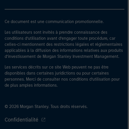
Ce document est une communication promotionnelle.
Les utilisateurs sont invités à prendre connaissance des
conditions d’utilisation avant d’engager toute procédure, car
celles-ci mentionnent des restrictions légales et réglementaires
applicables à la diffusion des informations relatives aux produits
d’investissement de Morgan Stanley Investment Management.
Les services décrits sur ce site Web peuvent ne pas être
disponibles dans certaines juridictions ou pour certaines
personnes. Merci de consulter nos conditions d’utilisation pour
de plus amples informations.
© 2026 Morgan Stanley. Tous droits réservés.
Confidentialité