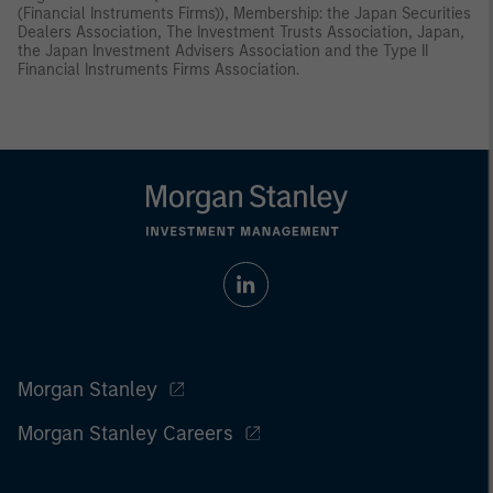
(Financial Instruments Firms)), Membership: the Japan Securities
Dealers Association, The Investment Trusts Association, Japan,
the Japan Investment Advisers Association and the Type II
Financial Instruments Firms Association.
Morgan Stanley
Morgan Stanley Careers