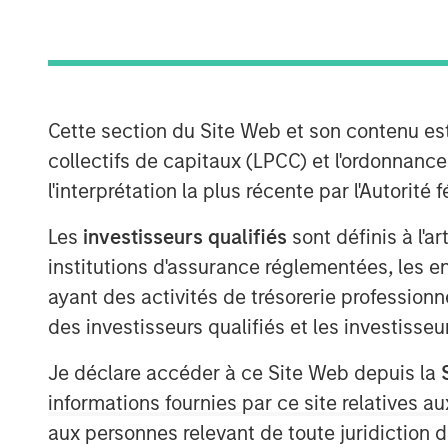
Managing Director
Cette section du Site Web et son contenu es
collectifs de capitaux (LPCC) et l'ordonnanc
l'interprétation la plus récente par l'Autori
Les
investisseurs qualifiés
sont définis à l'a
institutions d'assurance réglementées, les ent
ayant des activités de trésorerie professionne
des investisseurs qualifiés et les investisse
Je déclare accéder à ce Site Web depuis la
informations fournies par ce site relatives
aux personnes relevant de toute juridiction 