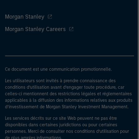
Morgan Stanley
Morgan Stanley Careers
Ce document est une communication promotionnelle.
Les utilisateurs sont invités à prendre connaissance des
conditions d’utilisation avant d’engager toute procédure, car
celles-ci mentionnent des restrictions légales et réglementaires
applicables à la diffusion des informations relatives aux produits
d’investissement de Morgan Stanley Investment Management.
Les services décrits sur ce site Web peuvent ne pas être
disponibles dans certaines juridictions ou pour certaines
personnes. Merci de consulter nos conditions d’utilisation pour
de plus amples informations.