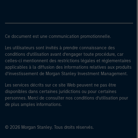
Ce document est une communication promotionnelle.
Les utilisateurs sont invités à prendre connaissance des
conditions d’utilisation avant d’engager toute procédure, car
celles-ci mentionnent des restrictions légales et réglementaires
applicables à la diffusion des informations relatives aux produits
d’investissement de Morgan Stanley Investment Management.
Les services décrits sur ce site Web peuvent ne pas être
disponibles dans certaines juridictions ou pour certaines
personnes. Merci de consulter nos conditions d’utilisation pour
de plus amples informations.
© 2026 Morgan Stanley. Tous droits réservés.