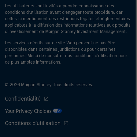
Les utilisateurs sont invités à prendre connaissance des
conditions d’utilisation avant d’engager toute procédure, car
celles-ci mentionnent des restrictions légales et réglementaires
applicables à la diffusion des informations relatives aux produits
d’investissement de Morgan Stanley Investment Management.
Les services décrits sur ce site Web peuvent ne pas être
disponibles dans certaines juridictions ou pour certaines
personnes. Merci de consulter nos conditions d’utilisation pour
de plus amples informations.
© 2026 Morgan Stanley. Tous droits réservés.
Confidentialité
Your Privacy Choices
Conditions d'utilisation