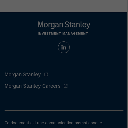
Morgan Stanley
Morgan Stanley Careers
Ce document est une communication promotionnelle.