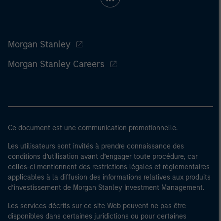
Morgan Stanley
Morgan Stanley Careers
Ce document est une communication promotionnelle.
Les utilisateurs sont invités à prendre connaissance des
conditions d’utilisation avant d’engager toute procédure, car
celles-ci mentionnent des restrictions légales et réglementaires
applicables à la diffusion des informations relatives aux produits
d’investissement de Morgan Stanley Investment Management.
Les services décrits sur ce site Web peuvent ne pas être
disponibles dans certaines juridictions ou pour certaines