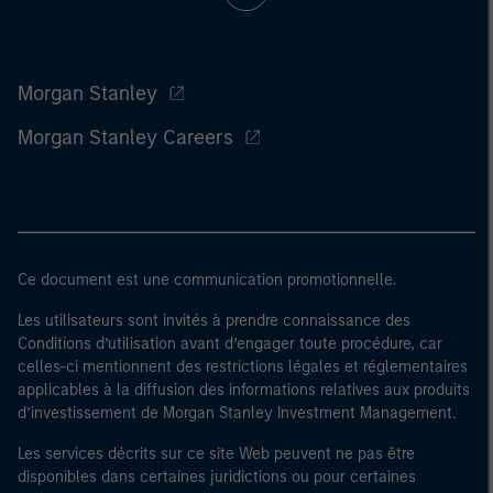
Morgan Stanley
Morgan Stanley Careers
Ce document est une communication promotionnelle.
Les utilisateurs sont invités à prendre connaissance des
Conditions d’utilisation avant d’engager toute procédure, car
celles-ci mentionnent des restrictions légales et réglementaires
applicables à la diffusion des informations relatives aux produits
d’investissement de Morgan Stanley Investment Management.
Les services décrits sur ce site Web peuvent ne pas être
disponibles dans certaines juridictions ou pour certaines