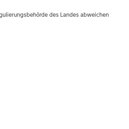
r Regulierungsbehörde des Landes abweichen