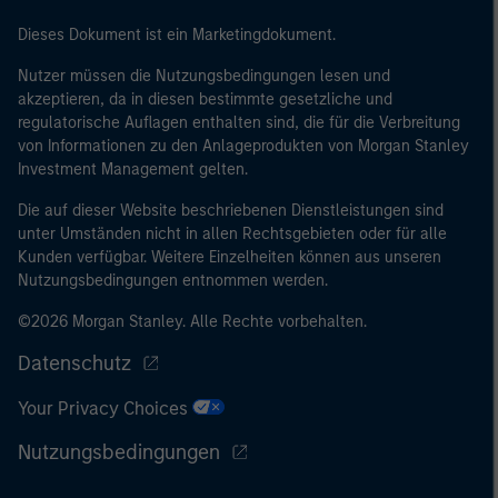
Dieses Dokument ist ein Marketingdokument.
Nutzer müssen die Nutzungsbedingungen lesen und
akzeptieren, da in diesen bestimmte gesetzliche und
regulatorische Auflagen enthalten sind, die für die Verbreitung
von Informationen zu den Anlageprodukten von Morgan Stanley
Investment Management gelten.
Die auf dieser Website beschriebenen Dienstleistungen sind
unter Umständen nicht in allen Rechtsgebieten oder für alle
Kunden verfügbar. Weitere Einzelheiten können aus unseren
Nutzungsbedingungen entnommen werden.
©2026 Morgan Stanley. Alle Rechte vorbehalten.
Datenschutz
Your Privacy Choices
Nutzungsbedingungen