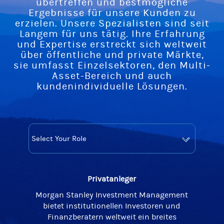
übertreffen und bestmögliche
Ergebnisse für unsere Kunden zu
erzielen. Unsere Spezialisten sind seit
Langem für uns tätig. Ihre Erfahrung
und Expertise erstreckt sich weltweit
über öffentliche und private Märkte,
sie umfasst Einzelsektoren, den Multi-
Asset-Bereich und auch
kundenindividuelle Lösungen.
Privatanleger
Morgan Stanley Investment Management
bietet institutionellen Investoren und
Finanzberatern weltweit ein breites