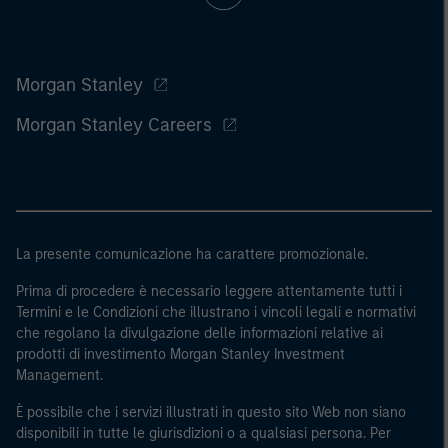
Morgan Stanley
Morgan Stanley Careers
La presente comunicazione ha carattere promozionale.
Prima di procedere è necessario leggere attentamente tutti i
Termini e le Condizioni che illustrano i vincoli legali e normativi
che regolano la divulgazione delle informazioni relative ai
prodotti di investimento Morgan Stanley Investment
Management.
È possibile che i servizi illustrati in questo sito Web non siano
disponibili in tutte le giurisdizioni o a qualsiasi persona. Per