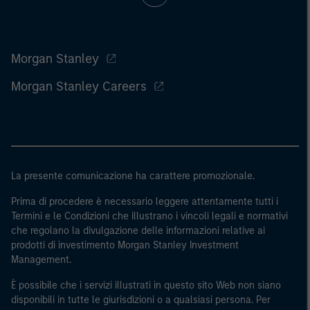
Morgan Stanley
Morgan Stanley Careers
La presente comunicazione ha carattere promozionale.
Prima di procedere è necessario leggere attentamente tutti i
Termini e le Condizioni che illustrano i vincoli legali e normativi
che regolano la divulgazione delle informazioni relative ai
prodotti di investimento Morgan Stanley Investment
Management.
È possibile che i servizi illustrati in questo sito Web non siano
disponibili in tutte le giurisdizioni o a qualsiasi persona. Per