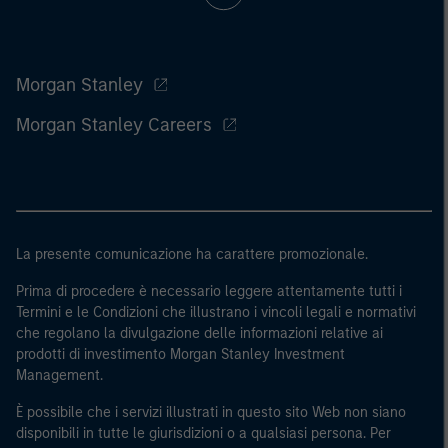
Morgan Stanley
Morgan Stanley Careers
La presente comunicazione ha carattere promozionale.
Prima di procedere è necessario leggere attentamente tutti i
Termini e le Condizioni che illustrano i vincoli legali e normativi
che regolano la divulgazione delle informazioni relative ai
prodotti di investimento Morgan Stanley Investment
Management.
È possibile che i servizi illustrati in questo sito Web non siano
disponibili in tutte le giurisdizioni o a qualsiasi persona. Per