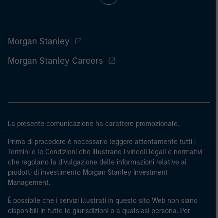
Morgan Stanley
Morgan Stanley Careers
La presente comunicazione ha carattere promozionale.
Prima di procedere è necessario leggere attentamente tutti i
Termini e le Condizioni che illustrano i vincoli legali e normativi
che regolano la divulgazione delle informazioni relative ai
prodotti di investimento Morgan Stanley Investment
Management.
È possibile che i servizi illustrati in questo sito Web non siano
disponibili in tutte le giurisdizioni o a qualsiasi persona. Per