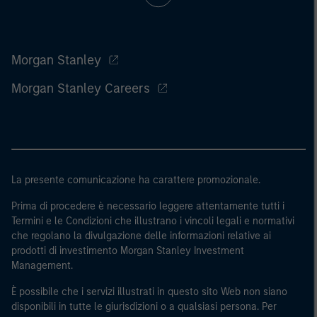
Morgan Stanley
Morgan Stanley Careers
La presente comunicazione ha carattere promozionale.
Prima di procedere è necessario leggere attentamente tutti i
Termini e le Condizioni che illustrano i vincoli legali e normativi
che regolano la divulgazione delle informazioni relative ai
prodotti di investimento Morgan Stanley Investment
Management.
È possibile che i servizi illustrati in questo sito Web non siano
disponibili in tutte le giurisdizioni o a qualsiasi persona. Per