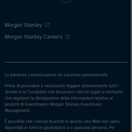
Morgan Stanley
Morgan Stanley Careers
La presente comunicazione ha carattere promozionale.
Prima di procedere è necessario leggere attentamente tutti i
Termini e le Condizioni che illustrano i vincoli legali e normativi
che regolano la divulgazione delle informazioni relative ai
prodotti di investimento Morgan Stanley Investment
Management.
È possibile che i servizi illustrati in questo sito Web non siano
disponibili in tutte le giurisdizioni o a qualsiasi persona. Per