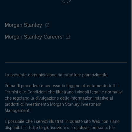
Morgan Stanley
Morgan Stanley Careers
La presente comunicazione ha carattere promozionale.
Prima di procedere è necessario leggere attentamente tutti i
Termini e le Condizioni che illustrano i vincoli legali e normativi
che regolano la divulgazione delle informazioni relative ai
prodotti di investimento Morgan Stanley Investment
Management.
È possibile che i servizi illustrati in questo sito Web non siano
disponibili in tutte le giurisdizioni o a qualsiasi persona. Per