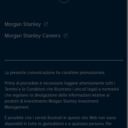
Morgan Stanley
Morgan Stanley Careers
La presente comunicazione ha carattere promozionale.
Prima di procedere è necessario leggere attentamente tutti i
Termini e le Condizioni che illustrano i vincoli legali e normativi
che regolano la divulgazione delle informazioni relative ai
prodotti di investimento Morgan Stanley Investment
Management.
È possibile che i servizi illustrati in questo sito Web non siano
disponibili in tutte le giurisdizioni o a qualsiasi persona. Per