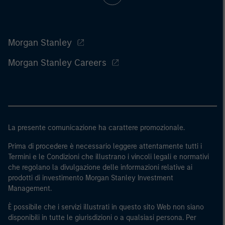
Morgan Stanley
Morgan Stanley Careers
La presente comunicazione ha carattere promozionale.
Prima di procedere è necessario leggere attentamente tutti i
Termini e le Condizioni che illustrano i vincoli legali e normativi
che regolano la divulgazione delle informazioni relative ai
prodotti di investimento Morgan Stanley Investment
Management.
È possibile che i servizi illustrati in questo sito Web non siano
disponibili in tutte le giurisdizioni o a qualsiasi persona. Per