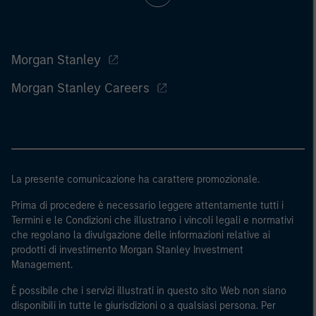
Morgan Stanley
Morgan Stanley Careers
La presente comunicazione ha carattere promozionale.
Prima di procedere è necessario leggere attentamente tutti i
Termini e le Condizioni che illustrano i vincoli legali e normativi
che regolano la divulgazione delle informazioni relative ai
prodotti di investimento Morgan Stanley Investment
Management.
È possibile che i servizi illustrati in questo sito Web non siano
disponibili in tutte le giurisdizioni o a qualsiasi persona. Per