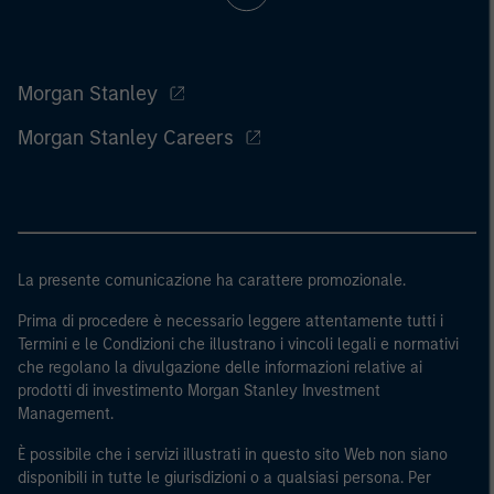
Morgan Stanley
Morgan Stanley Careers
La presente comunicazione ha carattere promozionale.
Prima di procedere è necessario leggere attentamente tutti i
Termini e le Condizioni che illustrano i vincoli legali e normativi
che regolano la divulgazione delle informazioni relative ai
prodotti di investimento Morgan Stanley Investment
Management.
È possibile che i servizi illustrati in questo sito Web non siano
disponibili in tutte le giurisdizioni o a qualsiasi persona. Per