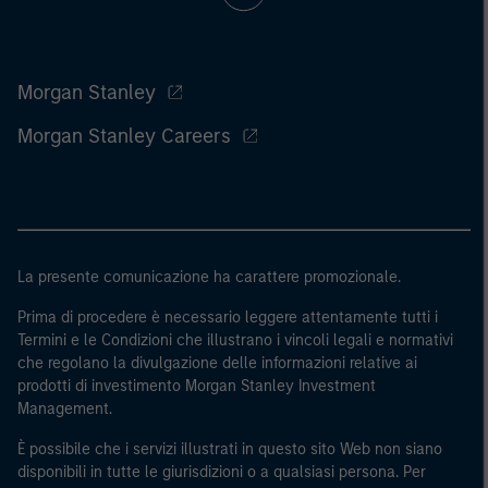
Morgan Stanley
Morgan Stanley Careers
La presente comunicazione ha carattere promozionale.
Prima di procedere è necessario leggere attentamente tutti i
Termini e le Condizioni che illustrano i vincoli legali e normativi
che regolano la divulgazione delle informazioni relative ai
prodotti di investimento Morgan Stanley Investment
Management.
È possibile che i servizi illustrati in questo sito Web non siano
disponibili in tutte le giurisdizioni o a qualsiasi persona. Per