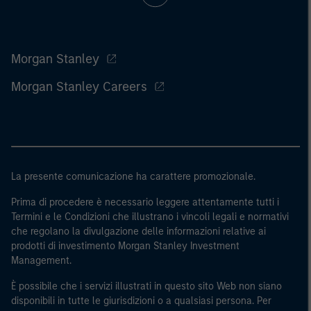
Morgan Stanley
Morgan Stanley Careers
La presente comunicazione ha carattere promozionale.
Prima di procedere è necessario leggere attentamente tutti i
Termini e le Condizioni che illustrano i vincoli legali e normativi
che regolano la divulgazione delle informazioni relative ai
prodotti di investimento Morgan Stanley Investment
Management.
È possibile che i servizi illustrati in questo sito Web non siano
disponibili in tutte le giurisdizioni o a qualsiasi persona. Per